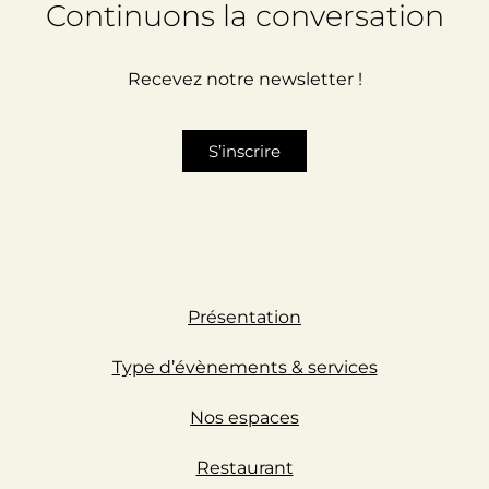
Continuons la conversation
Recevez notre newsletter !
S’inscrire
Présentation
Type d’évènements & services
Nos espaces
Restaurant