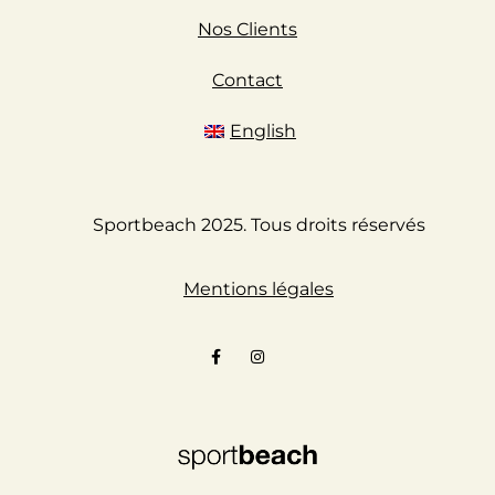
Nos Clients
Contact
English
Sportbeach 2025. Tous droits réservés
Mentions légales